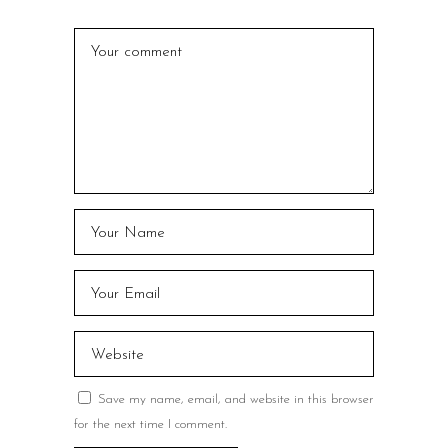
Save my name, email, and website in this browser
for the next time I comment.