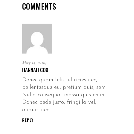
COMMENTS
May 14, 2019
HANNAH COX
Donec quam felis, ultricies nec,
pellentesque eu, pretium quis, sem.
Nulla consequat massa quis enim.
Donec pede justo, fringilla vel,
aliquet nec.
REPLY