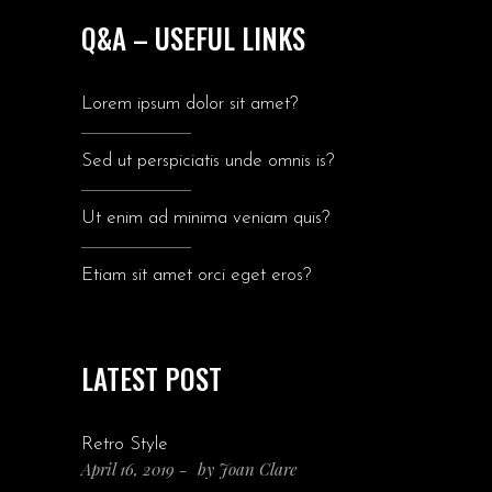
Q&A – USEFUL LINKS
Lorem ipsum dolor sit amet?
Sed ut perspiciatis unde omnis is?
Ut enim ad minima veniam quis?
Etiam sit amet orci eget eros?
LATEST POST
Retro Style
April 16, 2019
by
Joan Clare