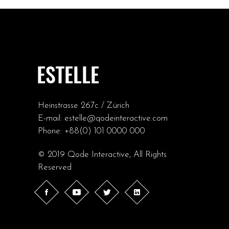
Heinstrasse 267c / Zürich
E-mail:
estelle@qodeinteractive.com
Phone:
+88(0) 101 0000 000
© 2019
Qode Interactive
, All Rights
Reserved