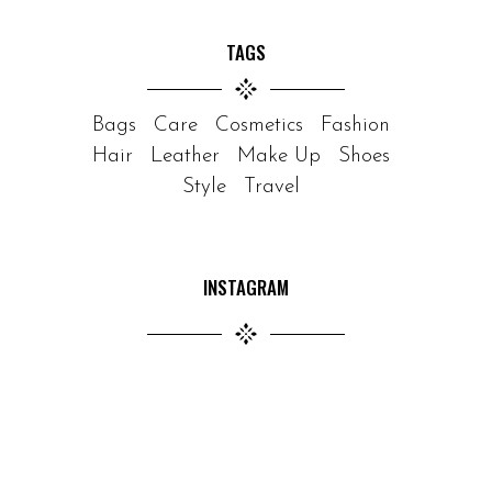
TAGS
Bags
Care
Cosmetics
Fashion
Hair
Leather
Make Up
Shoes
Style
Travel
INSTAGRAM