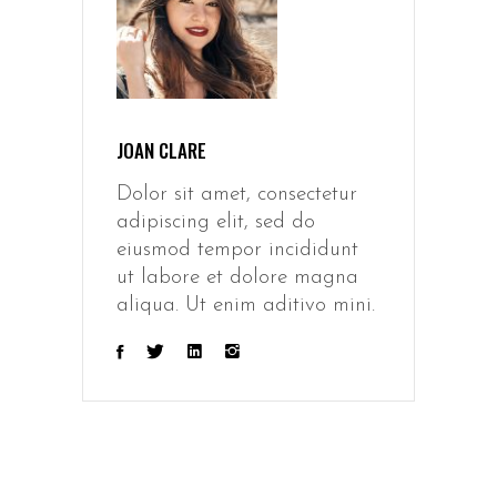
JOAN CLARE
Dolor sit amet, consectetur
adipiscing elit, sed do
eiusmod tempor incididunt
ut labore et dolore magna
aliqua. Ut enim aditivo mini.