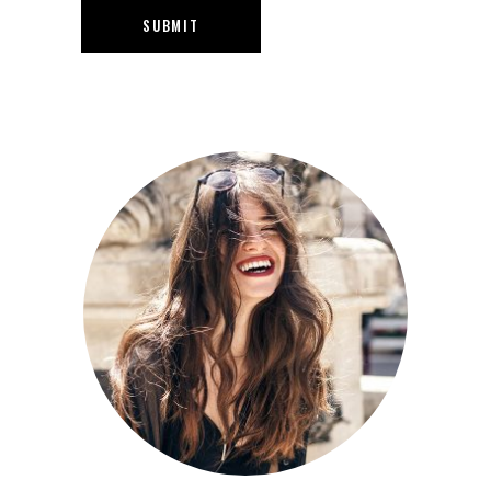
SUBMIT