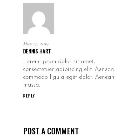
May 14, 2019
DENNIS HART
Lorem ipsum dolor sit amet,
consectetuer adipiscing elit. Aenean
commodo ligula eget dolor. Aenean
massa.
REPLY
POST A COMMENT